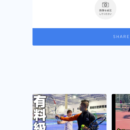
SHARE