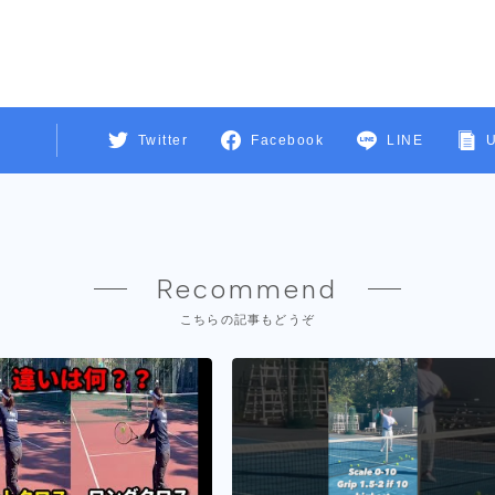
Twitter
Facebook
LINE
Recommend
こちらの記事もどうぞ