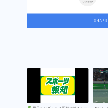
SHARE