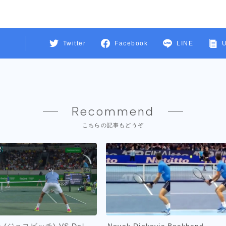
Twitter
Facebook
LINE
Recommend
こちらの記事もどうぞ