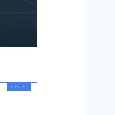
ABOUT ME