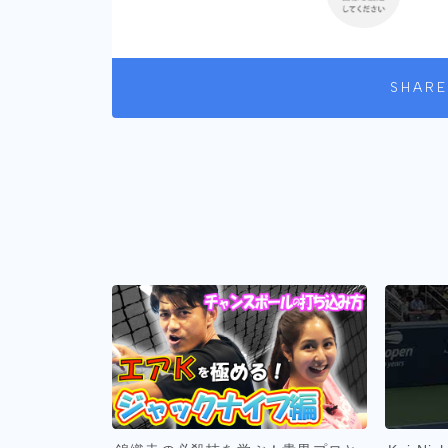
SHARE