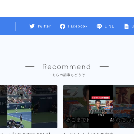
Twitter
Facebook
LINE
Recommend
こちらの記事もどうぞ