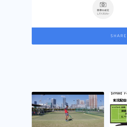
SHARE