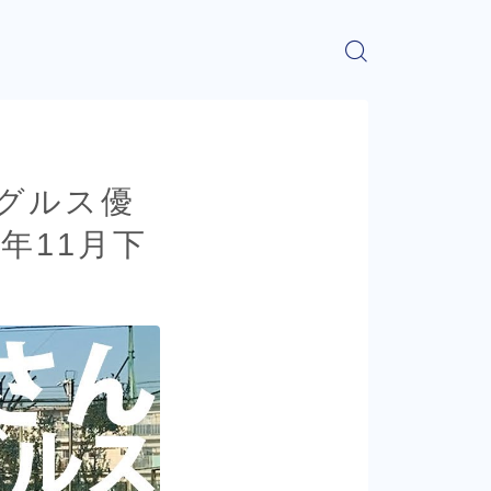
グルス優
年11月下