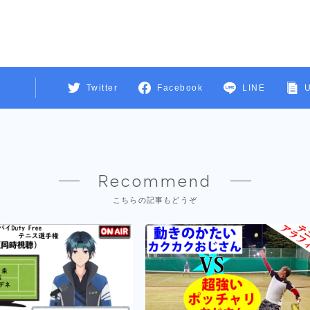
Twitter
Facebook
LINE
Recommend
こちらの記事もどうぞ