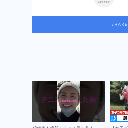
SHARE