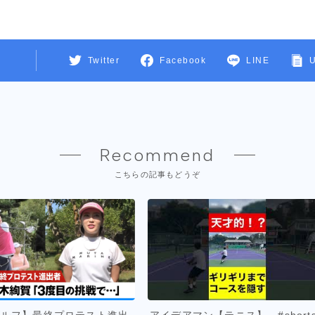
Twitter
Facebook
LINE
Recommend
こちらの記事もどうぞ