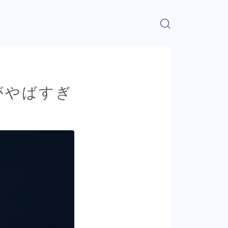
がやばすぎ