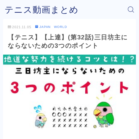
テニス動画まとめ
2021.11.05
JAPAN WORLD
【テニス】【上達】(第32話)三日坊主に
ならないための3つのポイント