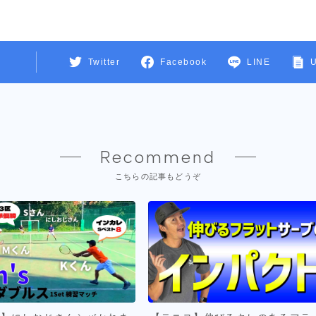
Twitter
Facebook
LINE
Recommend
こちらの記事もどうぞ