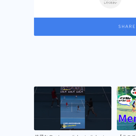
SHARE