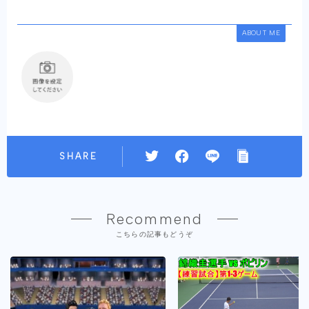
ABOUT ME
SHARE
Recommend
こちらの記事もどうぞ