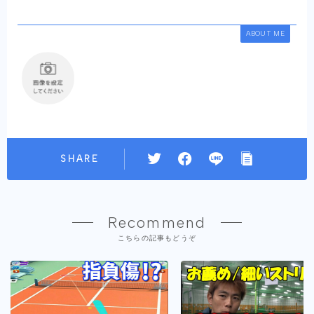
ABOUT ME
SHARE
Recommend
こちらの記事もどうぞ