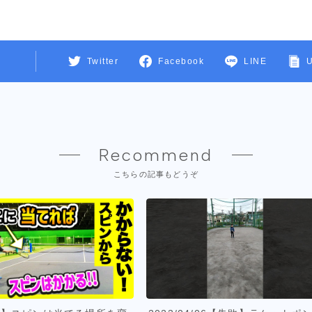
Twitter
Facebook
LINE
Recommend
こちらの記事もどうぞ