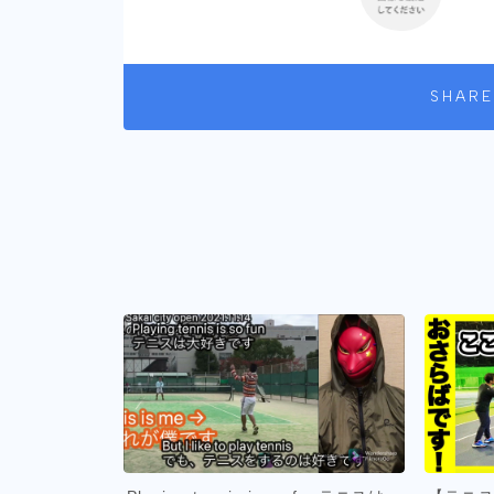
SHARE